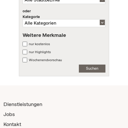
oder
Kategorie
Weitere Merkmale
nur kostenlos
nur Highlights
Wochenendvorschau
Suchen
Dienstleistungen
Jobs
Kontakt