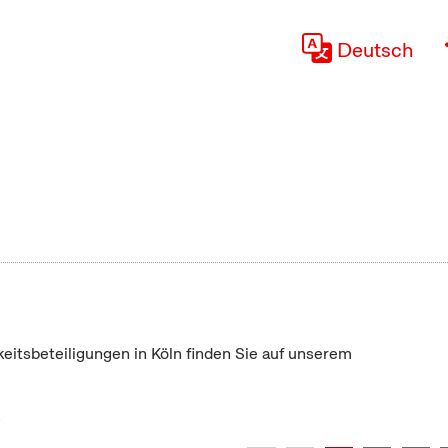
Deutsch
keitsbeteiligungen in Köln finden Sie auf unserem
"