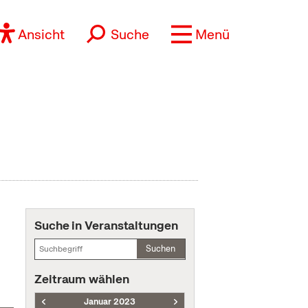
Ansicht
Suche
Menü
Suche in Veranstaltungen
Suchen
Zeitraum wählen
Januar 2023