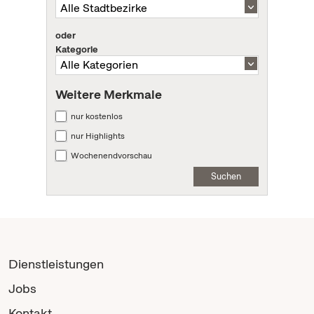
oder
Kategorie
Weitere Merkmale
nur kostenlos
nur Highlights
Wochenendvorschau
Suchen
Dienstleistungen
Jobs
Kontakt