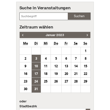
Suche in Veranstaltungen
Suchen
Zeitraum wählen
Januar 2023
Mo
Di
Mi
Do
Fr
Sa
So
1
2
3
4
5
6
7
8
9
10
11
12
13
14
15
16
17
18
19
20
21
22
23
24
25
26
27
28
29
30
31
oder
Stadtbezirk