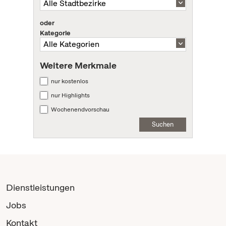
oder
Kategorie
Weitere Merkmale
nur kostenlos
nur Highlights
Wochenendvorschau
Suchen
Dienstleistungen
Jobs
Kontakt