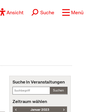
Ansicht
Suche
Menü
Suche in Veranstaltungen
Suchen
Zeitraum wählen
Januar 2023