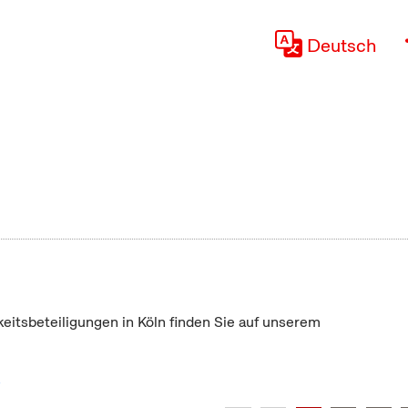
Deutsch
keitsbeteiligungen in Köln finden Sie auf unserem
"