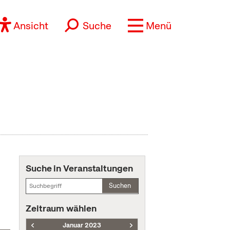
Ansicht
Suche
Menü
Suche in Veranstaltungen
Suchen
Zeitraum wählen
Januar 2023