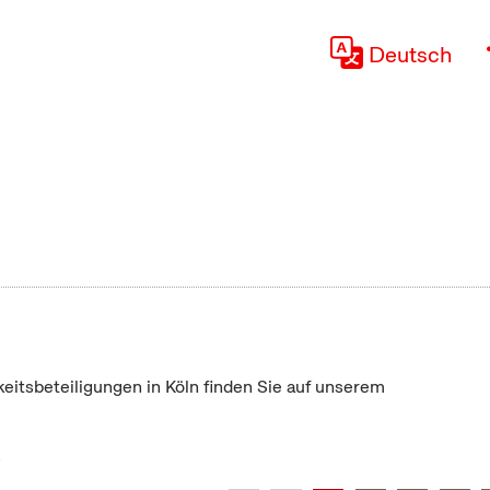
Deutsch
keitsbeteiligungen in Köln finden Sie auf unserem
"