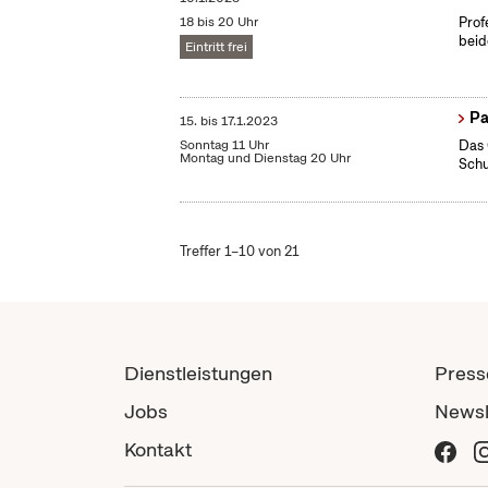
18 bis 20 Uhr
Prof
beid
Eintritt frei
Pa
15.
bis
17.1.2023
Sonntag 11 Uhr
Das 
Montag und Dienstag 20 Uhr
Schu
Treffer 1–10 von 21
Dienstleistungen
Press
Jobs
Newsl
Kontakt