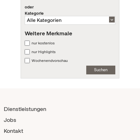
oder
Kategorie
Weitere Merkmale
nur kostenlos
nur Highlights
Wochenendvorschau
Suchen
Dienstleistungen
Jobs
Kontakt