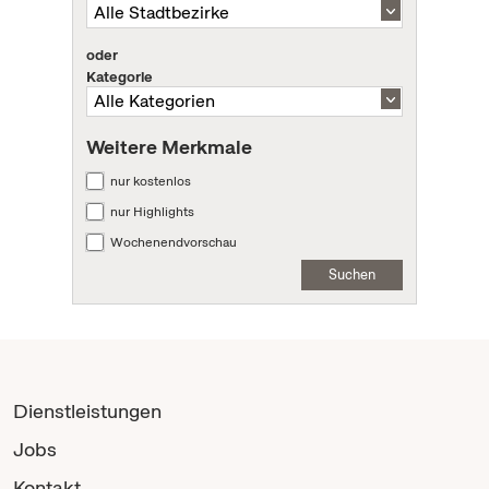
oder
Kategorie
Weitere Merkmale
nur kostenlos
nur Highlights
Wochenendvorschau
Suchen
Dienstleistungen
Jobs
Kontakt