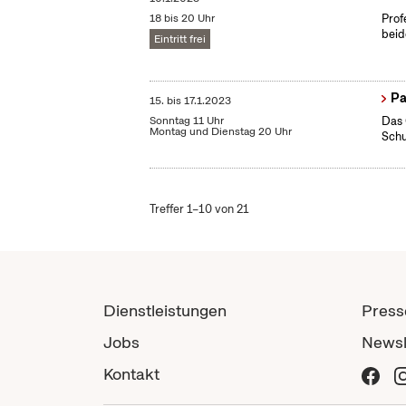
18 bis 20 Uhr
Prof
beid
Eintritt frei
Pa
15.
bis
17.1.2023
Sonntag 11 Uhr
Das 
Montag und Dienstag 20 Uhr
Schu
Treffer 1–10 von 21
Dienstleistungen
Press
Jobs
Newsl
Kontakt