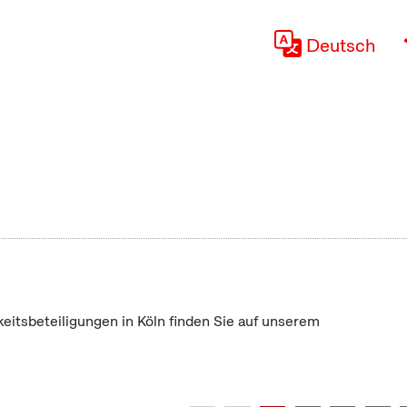
Deutsch
keitsbeteiligungen in Köln finden Sie auf unserem
"