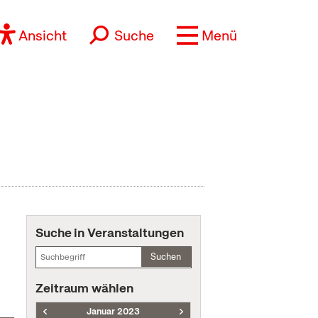
Ansicht
Suche
Menü
Suche in Veranstaltungen
Suchen
Zeitraum wählen
Januar 2023