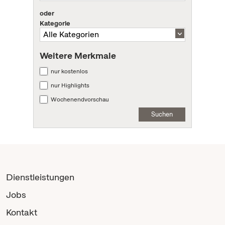
oder
Kategorie
Weitere Merkmale
nur kostenlos
nur Highlights
Wochenendvorschau
Suchen
Dienstleistungen
Jobs
Kontakt