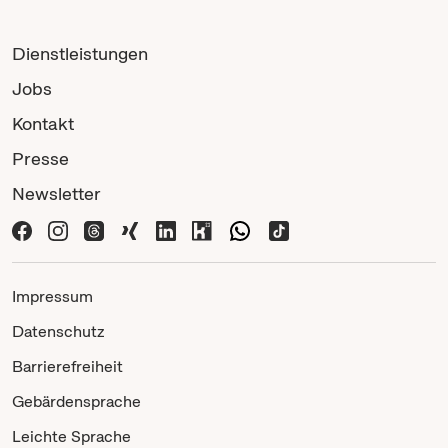
Dienstleistungen
Jobs
Kontakt
Presse
Newsletter
Impressum
Datenschutz
Barrierefreiheit
Gebärdensprache
Leichte Sprache