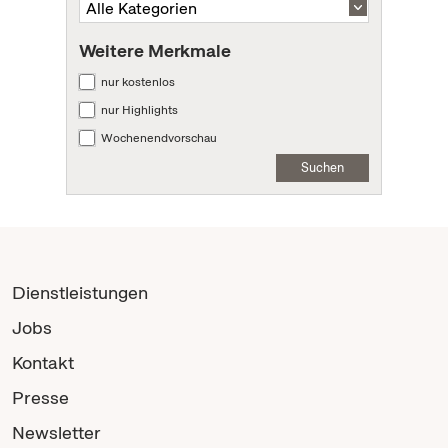
Weitere Merkmale
nur kostenlos
nur Highlights
Wochenendvorschau
Suchen
Dienstleistungen
Jobs
Kontakt
Presse
Newsletter