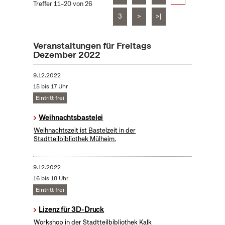
Treffer 11–20 von 26
3
>
>|
Veranstaltungen für Freitags
Dezember 2022
9.12.2022
15 bis 17 Uhr
Eintritt frei
Weihnachtsbastelei
Weihnachtszeit ist Bastelzeit in der
Stadtteilbibliothek Mülheim.
9.12.2022
16 bis 18 Uhr
Eintritt frei
Lizenz für 3D-Druck
Workshop in der Stadtteilbibliothek Kalk