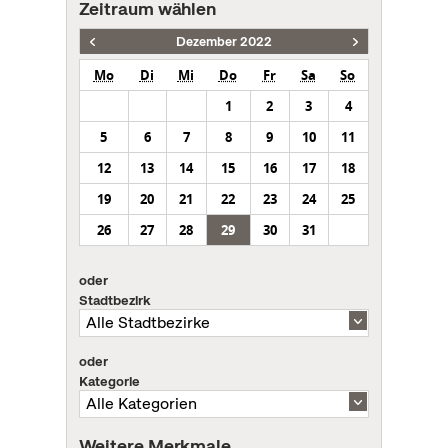
Zeitraum wählen
Dezember 2022
Mo
Di
Mi
Do
Fr
Sa
So
1
2
3
4
5
6
7
8
9
10
11
12
13
14
15
16
17
18
19
20
21
22
23
24
25
26
27
28
29
30
31
oder
Stadtbezirk
oder
Kategorie
Weitere Merkmale