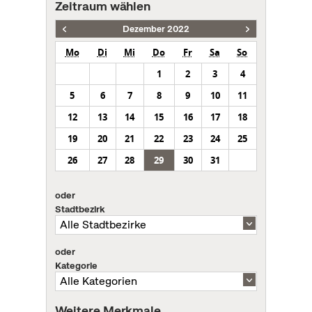
Zeitraum wählen
Dezember 2022
Mo
Di
Mi
Do
Fr
Sa
So
1
2
3
4
5
6
7
8
9
10
11
12
13
14
15
16
17
18
19
20
21
22
23
24
25
26
27
28
29
30
31
oder
Stadtbezirk
oder
Kategorie
Weitere Merkmale