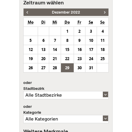
Zeitraum wählen
Dezember 2022
Mo
Di
Mi
Do
Fr
Sa
So
1
2
3
4
5
6
7
8
9
10
11
12
13
14
15
16
17
18
19
20
21
22
23
24
25
26
27
28
29
30
31
oder
Stadtbezirk
oder
Kategorie
Weitere Merkmale