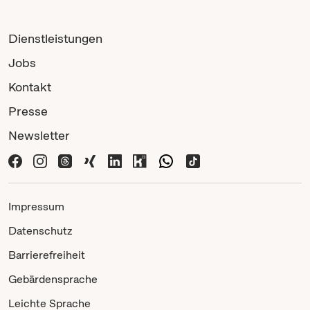
Dienstleistungen
Jobs
Kontakt
Presse
Newsletter
Impressum
Datenschutz
Barrierefreiheit
Gebärdensprache
Leichte Sprache