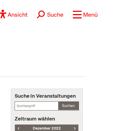
Ansicht
Suche
Menü
Suche in Veranstaltungen
Suchen
Zeitraum wählen
Dezember 2022