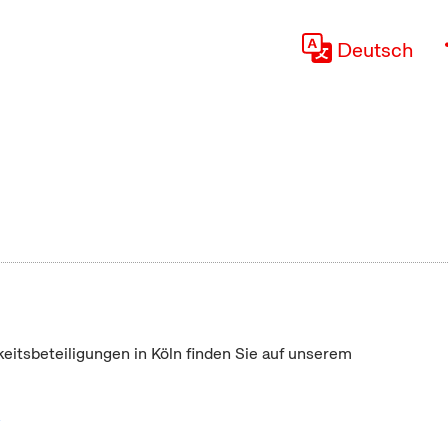
Deutsch
keitsbeteiligungen in Köln finden Sie auf unserem
"