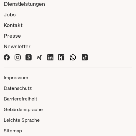
Dienstleistungen
Jobs
Kontakt
Presse
Newsletter
Impressum
Datenschutz
Barrierefreiheit
Gebärdensprache
Leichte Sprache
Sitemap