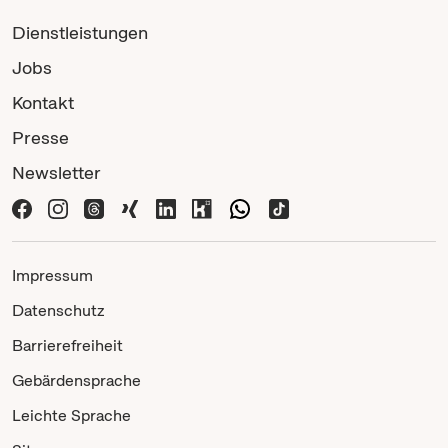
Dienstleistungen
Jobs
Kontakt
Presse
Newsletter
Impressum
Datenschutz
Barrierefreiheit
Gebärdensprache
Leichte Sprache