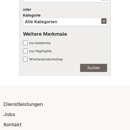
oder
Kategorie
Weitere Merkmale
nur kostenlos
nur Highlights
Wochenendvorschau
Suchen
Dienstleistungen
Jobs
Kontakt