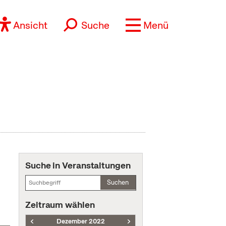
Ansicht
Suche
Menü
Suche in Veranstaltungen
Suchen
Zeitraum wählen
Dezember 2022