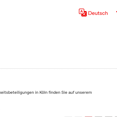
Deutsch
keitsbeteiligungen in Köln finden Sie auf unserem
"