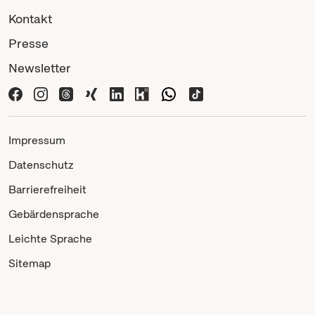
Kontakt
Presse
Newsletter
Impressum
Datenschutz
Barrierefreiheit
Gebärdensprache
Leichte Sprache
Sitemap