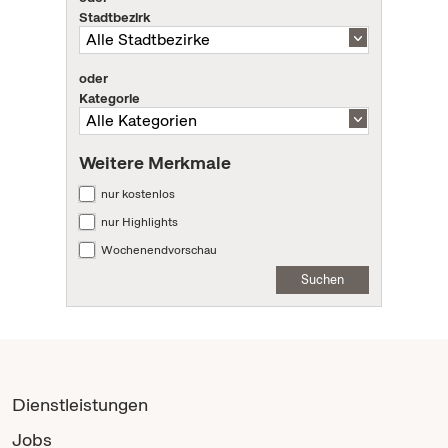
Stadtbezirk
oder
Kategorie
Weitere Merkmale
nur kostenlos
nur Highlights
Wochenendvorschau
Suchen
Dienstleistungen
Jobs