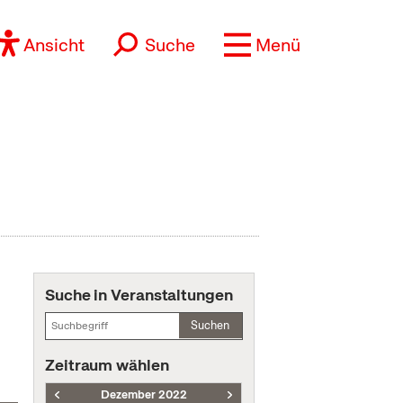
Ansicht
Suche
Menü
Suche in Veranstaltungen
Suchen
Zeitraum wählen
Dezember 2022