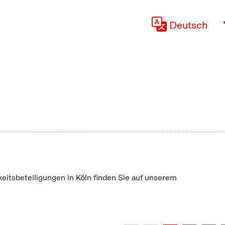
Deutsch
keitsbeteiligungen in Köln finden Sie auf unserem
"