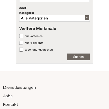
oder
Kategorie
Weitere Merkmale
nur kostenlos
nur Highlights
Wochenendvorschau
Suchen
Dienstleistungen
Jobs
Kontakt