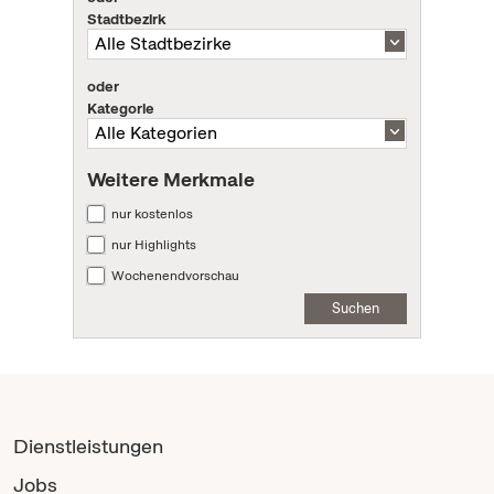
Stadtbezirk
oder
Kategorie
Weitere Merkmale
nur kostenlos
nur Highlights
Wochenendvorschau
Suchen
Dienstleistungen
Jobs