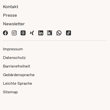
Kontakt
Presse
Newsletter
Impressum
Datenschutz
Barrierefreiheit
Gebärdensprache
Leichte Sprache
Sitemap