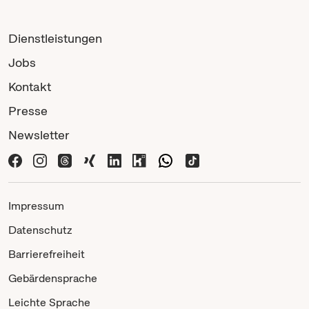
Dienstleistungen
Jobs
Kontakt
Presse
Newsletter
Impressum
Datenschutz
Barrierefreiheit
Gebärdensprache
Leichte Sprache