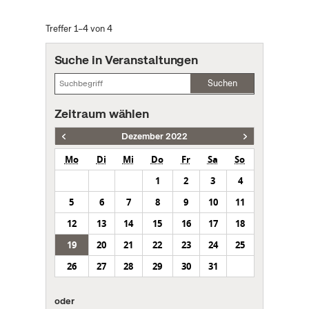
Treffer 1–4 von 4
Suche in Veranstaltungen
Suchen
Zeitraum wählen
Dezember 2022
Mo
Di
Mi
Do
Fr
Sa
So
1
2
3
4
5
6
7
8
9
10
11
12
13
14
15
16
17
18
19
20
21
22
23
24
25
26
27
28
29
30
31
oder