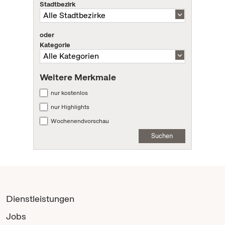
Stadtbezirk
oder
Kategorie
Weitere Merkmale
nur kostenlos
nur Highlights
Wochenendvorschau
Suchen
Dienstleistungen
Jobs