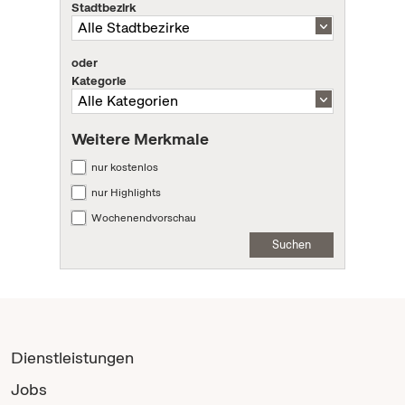
Stadtbezirk
oder
Kategorie
Weitere Merkmale
nur kostenlos
nur Highlights
Wochenendvorschau
Suchen
Dienstleistungen
Jobs