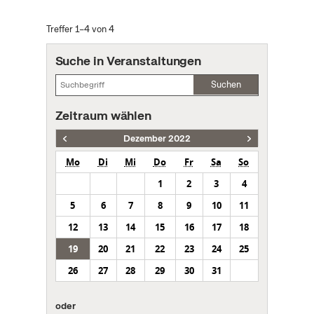
Treffer 1–4 von 4
Suche in Veranstaltungen
Suchen
Zeitraum wählen
Dezember 2022
Mo
Di
Mi
Do
Fr
Sa
So
1
2
3
4
5
6
7
8
9
10
11
12
13
14
15
16
17
18
19
20
21
22
23
24
25
26
27
28
29
30
31
oder