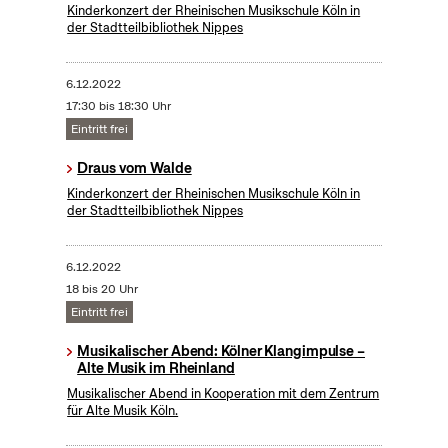
Kinderkonzert der Rheinischen Musikschule Köln in
der Stadtteilbibliothek Nippes
6.12.2022
17:30 bis 18:30 Uhr
Eintritt frei
Draus vom Walde
Kinderkonzert der Rheinischen Musikschule Köln in
der Stadtteilbibliothek Nippes
6.12.2022
18 bis 20 Uhr
Eintritt frei
Musikalischer Abend: Kölner Klangimpulse –
Alte Musik im Rheinland
Musikalischer Abend in Kooperation mit dem Zentrum
für Alte Musik Köln.