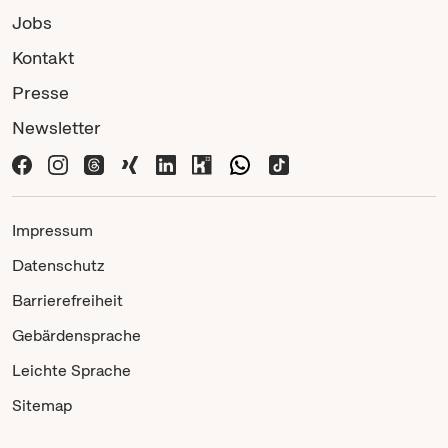
Jobs
Kontakt
Presse
Newsletter
Impressum
Datenschutz
Barrierefreiheit
Gebärdensprache
Leichte Sprache
Sitemap