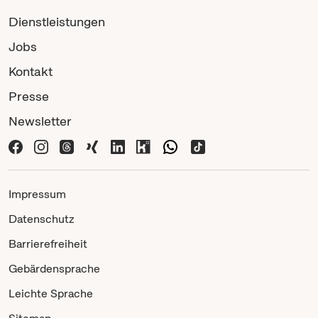
Dienstleistungen
Jobs
Kontakt
Presse
Newsletter
Impressum
Datenschutz
Barrierefreiheit
Gebärdensprache
Leichte Sprache