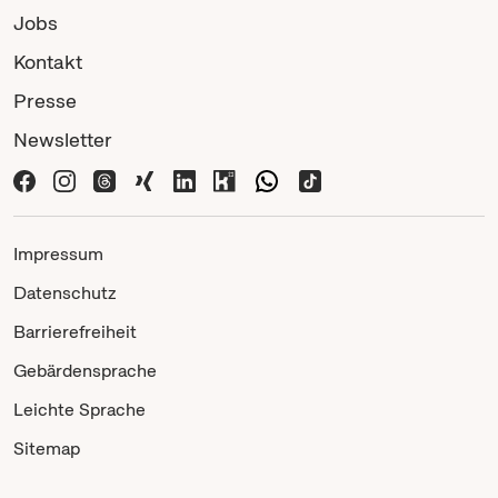
Jobs
Kontakt
Presse
Newsletter
Impressum
Datenschutz
Barrierefreiheit
Gebärdensprache
Leichte Sprache
Sitemap