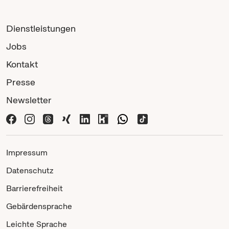
Dienstleistungen
Jobs
Kontakt
Presse
Newsletter
Impressum
Datenschutz
Barrierefreiheit
Gebärdensprache
Leichte Sprache