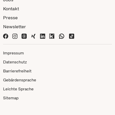
Kontakt
Presse
Newsletter
Impressum
Datenschutz
Barrierefreiheit
Gebärdensprache
Leichte Sprache
Sitemap