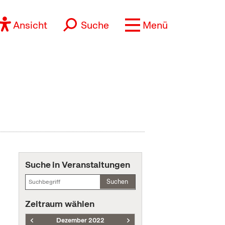
Ansicht
Suche
Menü
Suche in Veranstaltungen
Suchen
Zeitraum wählen
Dezember 2022