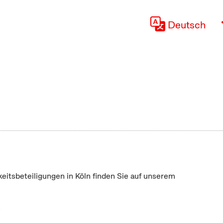
Deutsch
keitsbeteiligungen in Köln finden Sie auf unserem
"