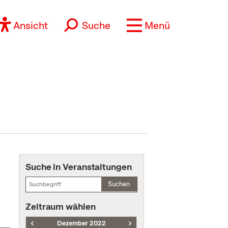
Ansicht
Suche
Menü
Suche in Veranstaltungen
Suchen
Zeitraum wählen
Dezember 2022