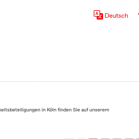
Deutsch
keitsbeteiligungen in Köln finden Sie auf unserem
"