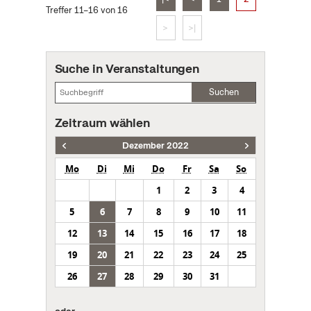
Treffer 11–16 von 16
>
>|
Suche in Veranstaltungen
Suchen
Zeitraum wählen
Dezember 2022
Mo
Di
Mi
Do
Fr
Sa
So
1
2
3
4
5
6
7
8
9
10
11
12
13
14
15
16
17
18
19
20
21
22
23
24
25
26
27
28
29
30
31