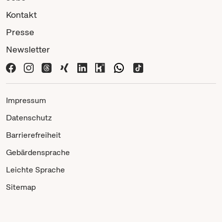
Kontakt
Presse
Newsletter
Impressum
Datenschutz
Barrierefreiheit
Gebärdensprache
Leichte Sprache
Sitemap