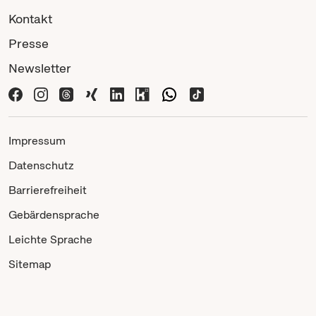
Kontakt
Presse
Newsletter
Impressum
Datenschutz
Barrierefreiheit
Gebärdensprache
Leichte Sprache
Sitemap