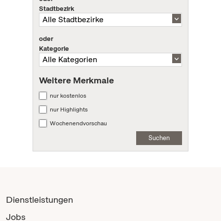
Stadtbezirk
oder
Kategorie
Weitere Merkmale
nur kostenlos
nur Highlights
Wochenendvorschau
Suchen
Dienstleistungen
Jobs