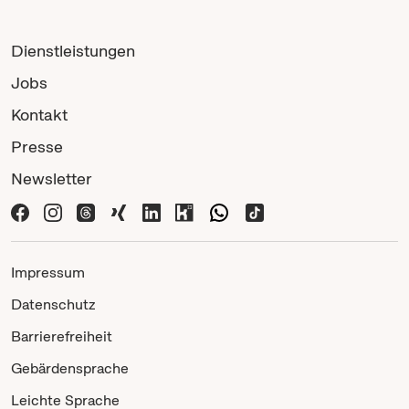
Dienstleistungen
Jobs
Kontakt
Presse
Newsletter
Impressum
Datenschutz
Barrierefreiheit
Gebärdensprache
Leichte Sprache