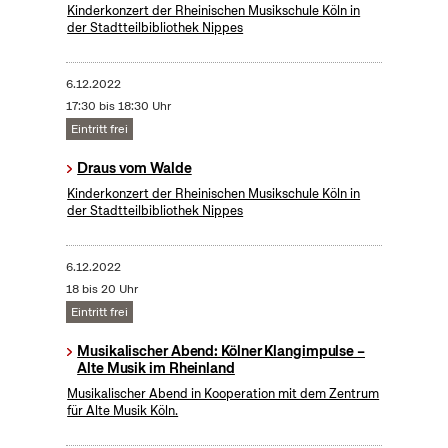
Kinderkonzert der Rheinischen Musikschule Köln in
der Stadtteilbibliothek Nippes
6.12.2022
17:30 bis 18:30 Uhr
Eintritt frei
Draus vom Walde
Kinderkonzert der Rheinischen Musikschule Köln in
der Stadtteilbibliothek Nippes
6.12.2022
18 bis 20 Uhr
Eintritt frei
Musikalischer Abend: Kölner Klangimpulse –
Alte Musik im Rheinland
Musikalischer Abend in Kooperation mit dem Zentrum
für Alte Musik Köln.