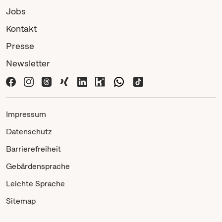
Jobs
Kontakt
Presse
Newsletter
Impressum
Datenschutz
Barrierefreiheit
Gebärdensprache
Leichte Sprache
Sitemap