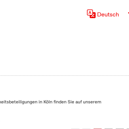
Deutsch
keitsbeteiligungen in Köln finden Sie auf unserem
"