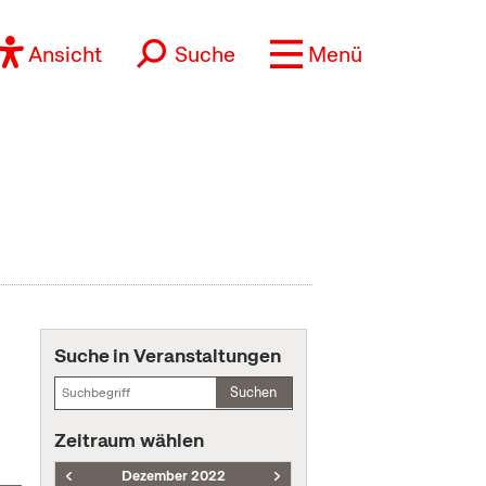
Ansicht
Suche
Menü
Suche in Veranstaltungen
Suchen
Zeitraum wählen
Dezember 2022