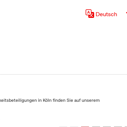
Deutsch
keitsbeteiligungen in Köln finden Sie auf unserem
"