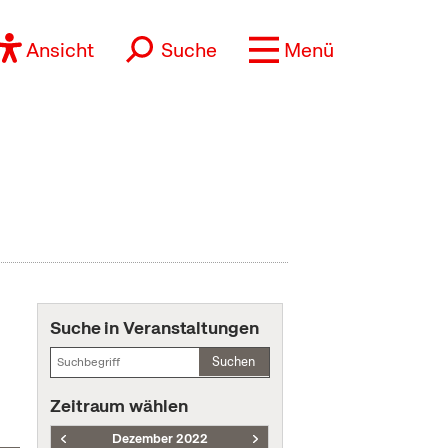
Ansicht
Suche
Menü
Suche in Veranstaltungen
Suchen
Zeitraum wählen
Dezember 2022