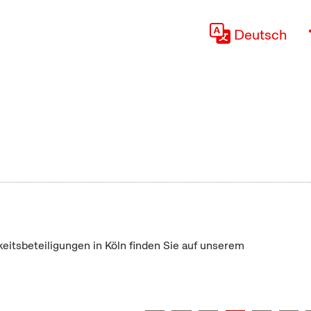
Deutsch
keitsbeteiligungen in Köln finden Sie auf unserem
"