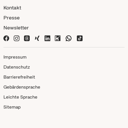
Kontakt
Presse
Newsletter
Impressum
Datenschutz
Barrierefreiheit
Gebärdensprache
Leichte Sprache
Sitemap