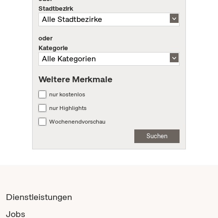
Stadtbezirk
oder
Kategorie
Weitere Merkmale
nur kostenlos
nur Highlights
Wochenendvorschau
Suchen
Dienstleistungen
Jobs