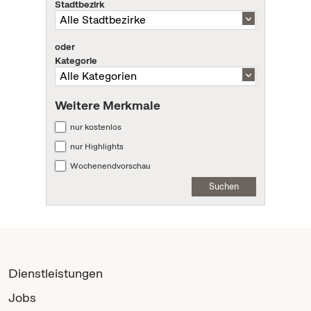
Stadtbezirk
oder
Kategorie
Weitere Merkmale
nur kostenlos
nur Highlights
Wochenendvorschau
Suchen
Dienstleistungen
Jobs