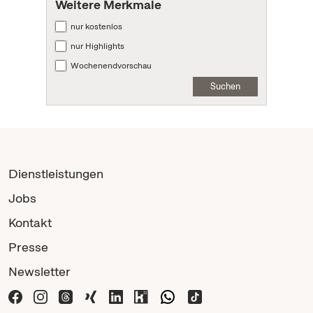
Weitere Merkmale
nur kostenlos
nur Highlights
Wochenendvorschau
Suchen
Dienstleistungen
Jobs
Kontakt
Presse
Newsletter