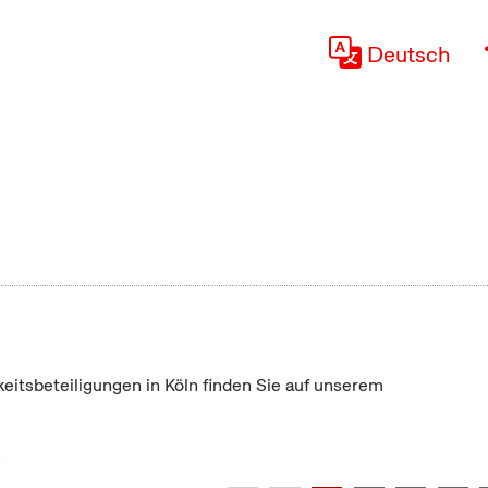
Deutsch
keitsbeteiligungen in Köln finden Sie auf unserem
"