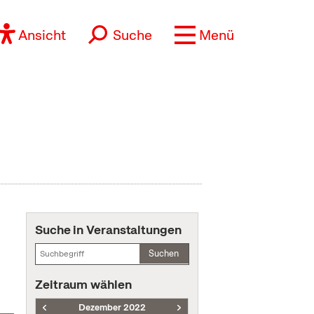
Ansicht
Suche
Menü
Suche in Veranstaltungen
Suchen
Zeitraum wählen
Dezember 2022