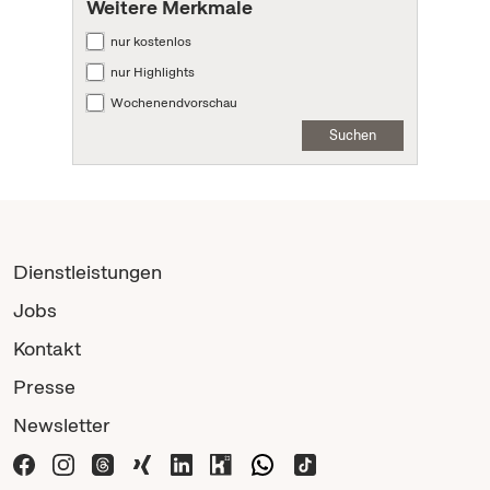
Weitere Merkmale
nur kostenlos
nur Highlights
Wochenendvorschau
Suchen
Dienstleistungen
Jobs
Kontakt
Presse
Newsletter