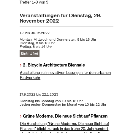
Treffer 1–9 von 9
Veranstaltungen für Dienstag, 29.
November 2022
1.7.
bis
30.12.2022
Montag, Mittwoch und Donnerstag, 8 bis 16 Uhr
Dienstag, 8 bis 18 Uhr
Freitag, 8 bis 14 Uhr
Eintritt frei
2. Bicycle Architecture Biennale
Ausstellung zu innovativen Lösungen für den urbanen
Radverkehr
17.9.2022
bis
22.1.2023
Dienstag bis Sonntag von 10 bis 18 Uhr
Jeden ersten Donnerstag im Monat von 10 bis 22 Uhr
Grüne Moderne. Die neue Sicht auf Pflanzen
Die Ausstellung "Grüne Moderne. Die neue Sicht auf
Pflanzen" blickt zurück in das frühe 20. Jahrhundert,