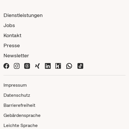
Dienstleistungen
Jobs
Kontakt
Presse
Newsletter
Impressum
Datenschutz
Barrierefreiheit
Gebärdensprache
Leichte Sprache