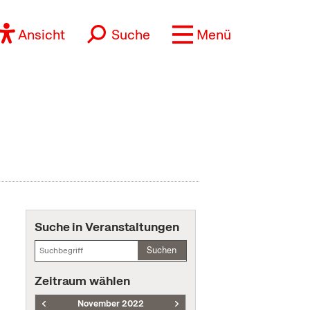
Ansicht
Suche
Menü
Suche in Veranstaltungen
Suchen
Zeitraum wählen
November 2022