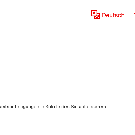
Deutsch
keitsbeteiligungen in Köln finden Sie auf unserem
"