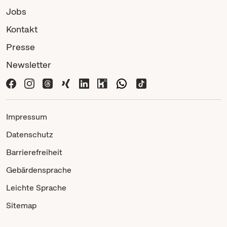
Jobs
Kontakt
Presse
Newsletter
Impressum
Datenschutz
Barrierefreiheit
Gebärdensprache
Leichte Sprache
Sitemap