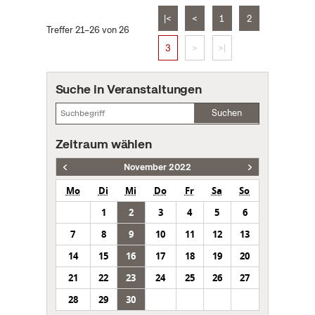
|<
<
1
2
Treffer 21–26 von 26
3
>
>|
Suche in Veranstaltungen
Suchen
Zeitraum wählen
November 2022
Mo
Di
Mi
Do
Fr
Sa
So
1
2
3
4
5
6
7
8
9
10
11
12
13
14
15
16
17
18
19
20
21
22
23
24
25
26
27
28
29
30